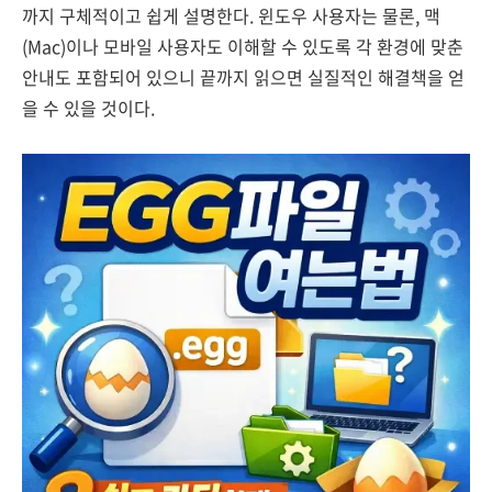
까지 구체적이고 쉽게 설명한다. 윈도우 사용자는 물론, 맥
(Mac)이나 모바일 사용자도 이해할 수 있도록 각 환경에 맞춘
안내도 포함되어 있으니 끝까지 읽으면 실질적인 해결책을 얻
을 수 있을 것이다.