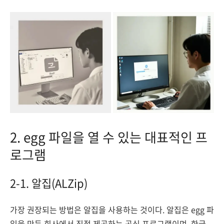
2. egg 파일을 열 수 있는 대표적인 프
로그램
2-1. 알집(ALZip)
가장 권장되는 방법은 알집을 사용하는 것이다. 알집은 egg 파
일을 만든 회사에서 직접 제공하는 공식 프로그램이며, 한글