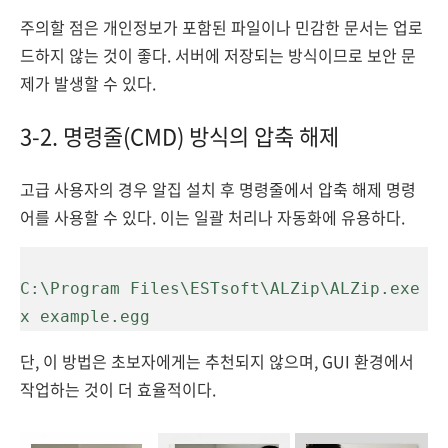
주의할 점은 개인정보가 포함된 파일이나 민감한 문서는 업로
드하지 않는 것이 좋다. 서버에 저장되는 방식이므로 보안 문
제가 발생할 수 있다.
3-2. 명령줄(CMD) 방식의 압축 해제
고급 사용자의 경우 알집 설치 후 명령줄에서 압축 해제 명령
어를 사용할 수 있다. 이는 일괄 처리나 자동화에 유용하다.
C:\Program Files\ESTsoft\ALZip\ALZip.exe 
단, 이 방법은 초보자에게는 추천되지 않으며, GUI 환경에서
작업하는 것이 더 효율적이다.