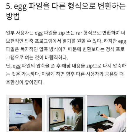
5. egg 파일을 다른 형식으로 변환하는
방법
일부 사용자는 egg 파일을 zip 또는 rar 형식으로 변환하여 더
보편적인 압축 프로그램에서 열기를 원할 수 있다. 하지만 egg
파일은 독자적인 압축 방식이기 때문에 변환보다는 정식 프로
그램으로 여는 것이 바람직하다.
단, egg 파일의 압축을 푼 후 해당 내용을 zip으로 다시 압축하
는 것은 가능하다. 이렇게 하면 향후 다른 사용자와 공유할 때
호환성이 좋아진다.