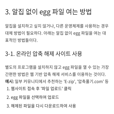
3. 알집 없이 egg 파일 여는 방법
알집을 설치하고 싶지 않거나, 다른 운영체제를 사용하는 경우
대체 방법이 필요하다. 아래는 알집 없이 egg 파일을 여는 대
표적인 방법들이다.
3-1. 온라인 압축 해제 사이트 사용
별도의 프로그램을 설치하지 않고 egg 파일을 열 수 있는 가장
간편한 방법은 웹 기반 압축 해제 서비스를 이용하는 것이다.
예시:
일부 커뮤니티에서 추천하는 'E-zip', '압축풀기.com' 등
웹사이트 접속 후 '파일 업로드' 클릭
egg 파일을 선택하여 업로드
해제된 파일을 다시 다운로드하여 사용