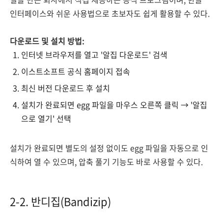
인터페이스와 쉬운 사용법으로 초보자도 쉽게 활용할 수 있다.
다운로드 및 설치 방법:
인터넷 브라우저를 열고 '알집 다운로드' 검색
이스트소프트 공식 홈페이지 접속
최신 버전 다운로드 후 설치
설치가 완료되면 egg 파일을 마우스 오른쪽 클릭 → '알집
으로 열기' 선택
설치가 완료되면 별도의 설정 없이도 egg 파일을 자동으로 인
식하여 열 수 있으며, 압축 풀기 기능도 바로 사용할 수 있다.
2-2. 반디집(Bandizip)