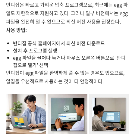
반디집은 빠르고 가벼운 압축 프로그램으로, 최근에는 egg 파
일도 제한적으로 지원하고 있다. 그러나 일부 버전에서는 egg
파일을 완전히 열 수 없으므로 최신 버전 사용을 권장한다.
사용 방법:
반디집 공식 홈페이지에서 최신 버전 다운로드
설치 후 프로그램 실행
egg 파일을 끌어다 놓거나 마우스 오른쪽 버튼으로 '반디
집으로 열기' 선택
반디집이 egg 파일을 완벽하게 풀 수 없는 경우도 있으므로,
알집을 우선적으로 사용하는 것이 더 안정적이다.