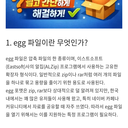
1. egg 파일이란 무엇인가?
egg 파일은 압축 파일의 한 종류이며, 이스트소프트
(Eastsoft)사의 알집(ALZip) 프로그램에서 사용하는 고유한
확장자 형식이다. 일반적으로 zip이나 rar처럼 여러 개의 파일
을 하나로 묶고 용량을 줄이기 위한 용도로 사용된다.
egg 포맷은 zip, rar보다 상대적으로 덜 알려져 있지만, 한국
내에서는 꽤 많은 유저들이 사용해 왔고, 특히 네이버 카페나
커뮤니티에서 자료를 공유할 때 자주 쓰였다. 따라서 egg 파일
을 열기 위해서는 이를 지원하는 특정 프로그램이 필요하다.