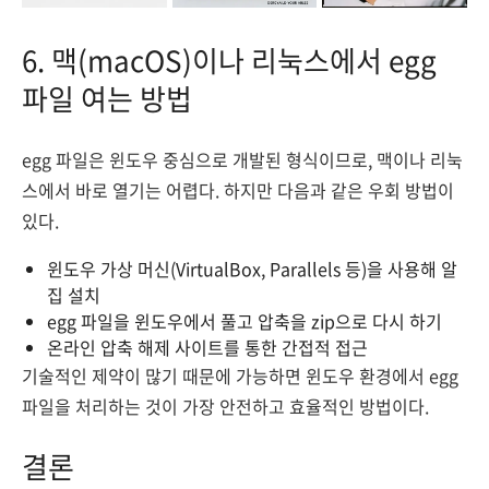
6. 맥(macOS)이나 리눅스에서 egg
파일 여는 방법
egg 파일은 윈도우 중심으로 개발된 형식이므로, 맥이나 리눅
스에서 바로 열기는 어렵다. 하지만 다음과 같은 우회 방법이
있다.
윈도우 가상 머신(VirtualBox, Parallels 등)을 사용해 알
집 설치
egg 파일을 윈도우에서 풀고 압축을 zip으로 다시 하기
온라인 압축 해제 사이트를 통한 간접적 접근
기술적인 제약이 많기 때문에 가능하면 윈도우 환경에서 egg
파일을 처리하는 것이 가장 안전하고 효율적인 방법이다.
결론