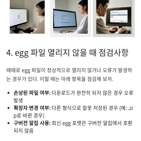
4. egg 파일 열리지 않을 때 점검사항
때때로 egg 파일이 정상적으로 열리지 않거나 오류가 발생하
는 경우가 있다. 이럴 때는 아래 항목을 점검해 보자.
손상된 파일 여부:
다운로드가 완전히 되지 않은 경우 오류
발생
확장자 변경 여부:
다른 형식으로 잘못 저장된 경우 (예: .zi
p로 바뀐 경우)
구버전 알집 사용:
최신 egg 포맷은 구버전 알집에서 호환
되지 않음