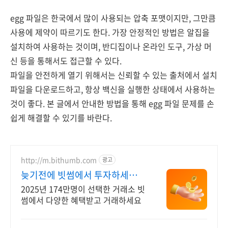
egg 파일은 한국에서 많이 사용되는 압축 포맷이지만, 그만큼
사용에 제약이 따르기도 한다. 가장 안정적인 방법은 알집을
설치하여 사용하는 것이며, 반디집이나 온라인 도구, 가상 머
신 등을 통해서도 접근할 수 있다.
파일을 안전하게 열기 위해서는 신뢰할 수 있는 출처에서 설치
파일을 다운로드하고, 항상 백신을 실행한 상태에서 사용하는
것이 좋다. 본 글에서 안내한 방법을 통해 egg 파일 문제를 손
쉽게 해결할 수 있기를 바란다.
http://m.bithumb.com
광고
늦기전에 빗썸에서 투자하세요
신규 가입 시 5만원 혜택
2025년 174만명이 선택한 거래소 빗
썸에서 다양한 혜택받고 거래하세요