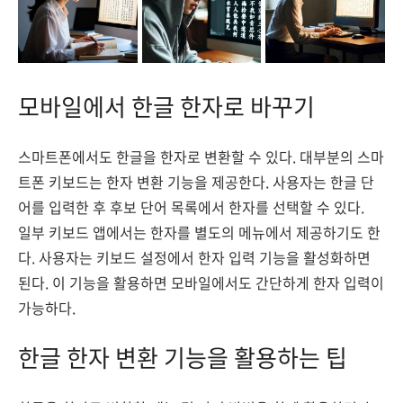
모바일에서 한글 한자로 바꾸기
스마트폰에서도 한글을 한자로 변환할 수 있다. 대부분의 스마
트폰 키보드는 한자 변환 기능을 제공한다. 사용자는 한글 단
어를 입력한 후 후보 단어 목록에서 한자를 선택할 수 있다.
일부 키보드 앱에서는 한자를 별도의 메뉴에서 제공하기도 한
다. 사용자는 키보드 설정에서 한자 입력 기능을 활성화하면
된다. 이 기능을 활용하면 모바일에서도 간단하게 한자 입력이
가능하다.
한글 한자 변환 기능을 활용하는 팁