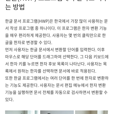
는 방법
한글 문서 프로그램(HWP)은 한국에서 가장 많이 사용하는 문
서 작성 프로그램 중 하나이다. 이 프로그램은 한자 변환 기능
을 매우 편리하게 제공한다. 사용자는 몇 번의 클릭만으로 한
글을 한자로 변경할 수 있다.
먼저 사용자는 한글 문서에서 변환할 단어를 입력한다. 이후
마우스로 해당 단어를 드래그하여 선택한다. 그 다음 키보드에
서 한자 키를 누르면 한자 후보 목록이 나타난다. 사용자는 목
록에서 원하는 한자를 선택하면 문서에 바로 적용된다.
또한 한글 프로그램에서는 여러 단어를 한 번에 한자로 변환하
는 기능도 제공한다. 사용자는 문서 편집 메뉴에서 한자 변환
기능을 실행하면 문서 전체를 자동으로 검사하면서 변환할 수
있다.