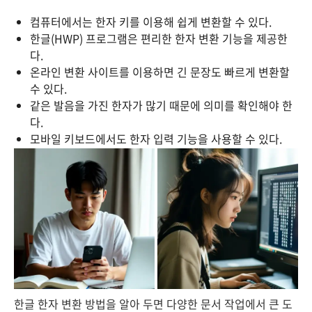
컴퓨터에서는 한자 키를 이용해 쉽게 변환할 수 있다.
한글(HWP) 프로그램은 편리한 한자 변환 기능을 제공한
다.
온라인 변환 사이트를 이용하면 긴 문장도 빠르게 변환할
수 있다.
같은 발음을 가진 한자가 많기 때문에 의미를 확인해야 한
다.
모바일 키보드에서도 한자 입력 기능을 사용할 수 있다.
한글 한자 변환 방법을 알아 두면 다양한 문서 작업에서 큰 도