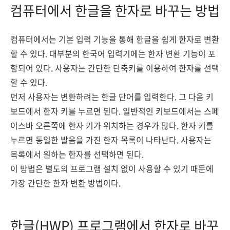
컴퓨터에서 한글을 한자로 바꾸는 방법
컴퓨터에서는 기본 입력 기능을 통해 한글을 쉽게 한자로 변환
할 수 있다. 대부분의 한국어 입력기에는 한자 변환 기능이 포
함되어 있다. 사용자는 간단한 단축키를 이용하여 한자를 선택
할 수 있다.
먼저 사용자는 변환하려는 한글 단어를 입력한다. 그 다음 키
보드에서 한자 키를 누르면 된다. 일반적인 키보드에서는 스페
이스바 오른쪽에 한자 키가 위치하는 경우가 많다. 한자 키를
누르면 동일한 발음을 가진 한자 목록이 나타난다. 사용자는
목록에서 원하는 한자를 선택하면 된다.
이 방법은 별도의 프로그램 설치 없이 사용할 수 있기 때문에
가장 간단한 한자 변환 방법이다.
한글(HWP) 프로그램에서 한자로 바꾸