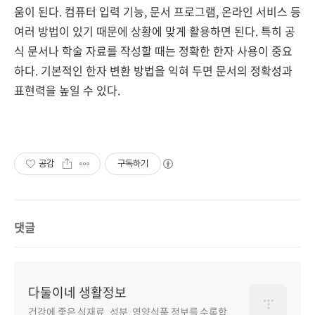
움이 된다. 컴퓨터 입력 기능, 문서 프로그램, 온라인 서비스 등
여러 방법이 있기 때문에 상황에 맞게 활용하면 된다. 특히 공
식 문서나 학술 자료를 작성할 때는 정확한 한자 사용이 중요
하다. 기본적인 한자 변환 방법을 익혀 두면 문서의 정확성과
표현력을 높일 수 있다.
공감
구독하기
댓글
다둘이네 생활정보
건강에 좋은 식재료, 성분, 영양식품 정보를 수록합