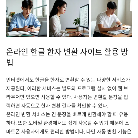
온라인 한글 한자 변환 사이트 활용 방
법
인터넷에서도 한글을 한자로 변환할 수 있는 다양한 서비스가
제공된다. 이러한 서비스는 별도의 프로그램 설치 없이 웹 브
라우저만 있으면 사용할 수 있다. 사용자는 변환할 문장을 입
력하면 자동으로 한자 변환 결과를 확인할 수 있다.
온라인 변환 서비스는 긴 문장을 빠르게 변환해야 할 때 유용
하다. 또한 모바일 환경에서도 쉽게 사용할 수 있기 때문에 스
마트폰 사용자에게도 편리한 방법이다. 다만 자동 변환 기능은