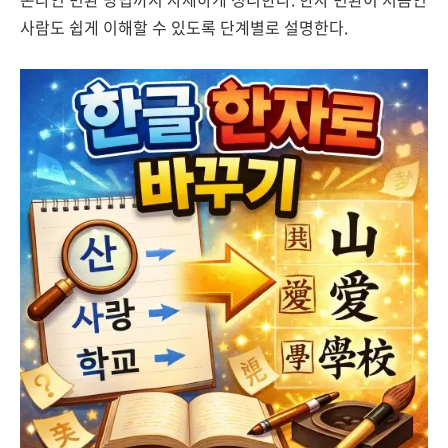
사람도 쉽게 이해할 수 있도록 단계별로 설명한다.