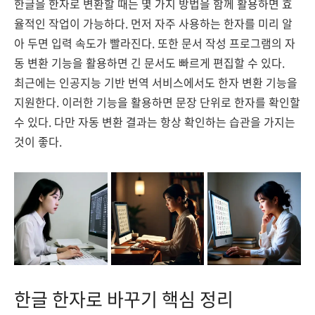
한글을 한자로 변환할 때는 몇 가지 방법을 함께 활용하면 효
율적인 작업이 가능하다. 먼저 자주 사용하는 한자를 미리 알
아 두면 입력 속도가 빨라진다. 또한 문서 작성 프로그램의 자
동 변환 기능을 활용하면 긴 문서도 빠르게 편집할 수 있다.
최근에는 인공지능 기반 번역 서비스에서도 한자 변환 기능을
지원한다. 이러한 기능을 활용하면 문장 단위로 한자를 확인할
수 있다. 다만 자동 변환 결과는 항상 확인하는 습관을 가지는
것이 좋다.
한글 한자로 바꾸기 핵심 정리