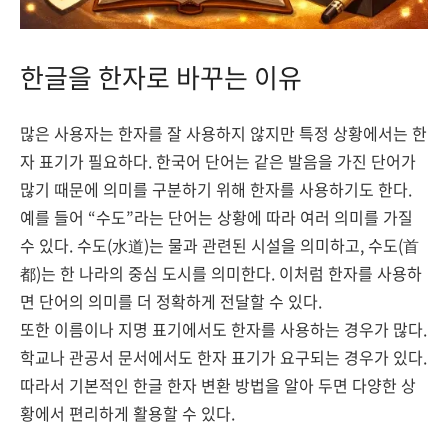
한글을 한자로 바꾸는 이유
많은 사용자는 한자를 잘 사용하지 않지만 특정 상황에서는 한
자 표기가 필요하다. 한국어 단어는 같은 발음을 가진 단어가
많기 때문에 의미를 구분하기 위해 한자를 사용하기도 한다.
예를 들어 “수도”라는 단어는 상황에 따라 여러 의미를 가질
수 있다. 수도(水道)는 물과 관련된 시설을 의미하고, 수도(首
都)는 한 나라의 중심 도시를 의미한다. 이처럼 한자를 사용하
면 단어의 의미를 더 정확하게 전달할 수 있다.
또한 이름이나 지명 표기에서도 한자를 사용하는 경우가 많다.
학교나 관공서 문서에서도 한자 표기가 요구되는 경우가 있다.
따라서 기본적인 한글 한자 변환 방법을 알아 두면 다양한 상
황에서 편리하게 활용할 수 있다.