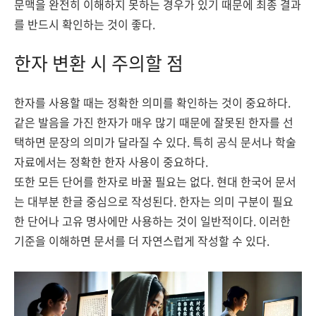
문맥을 완전히 이해하지 못하는 경우가 있기 때문에 최종 결과
를 반드시 확인하는 것이 좋다.
한자 변환 시 주의할 점
한자를 사용할 때는 정확한 의미를 확인하는 것이 중요하다.
같은 발음을 가진 한자가 매우 많기 때문에 잘못된 한자를 선
택하면 문장의 의미가 달라질 수 있다. 특히 공식 문서나 학술
자료에서는 정확한 한자 사용이 중요하다.
또한 모든 단어를 한자로 바꿀 필요는 없다. 현대 한국어 문서
는 대부분 한글 중심으로 작성된다. 한자는 의미 구분이 필요
한 단어나 고유 명사에만 사용하는 것이 일반적이다. 이러한
기준을 이해하면 문서를 더 자연스럽게 작성할 수 있다.